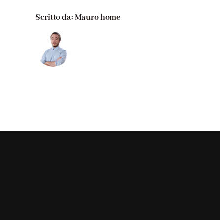
Scritto da:
Mauro home