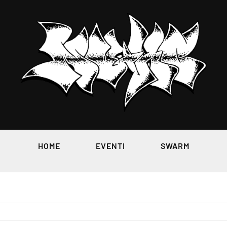
HOME
EVENTI
SWARM