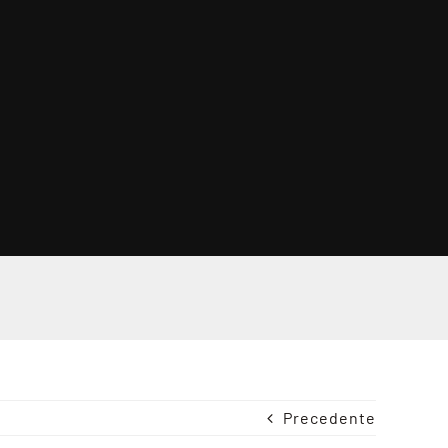
Precedente