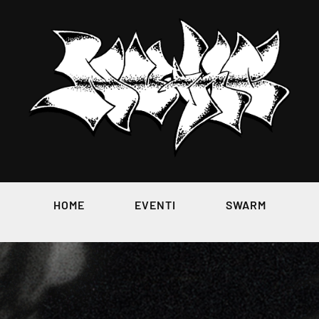
HOME
EVENTI
SWARM