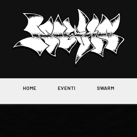
HOME
EVENTI
SWARM