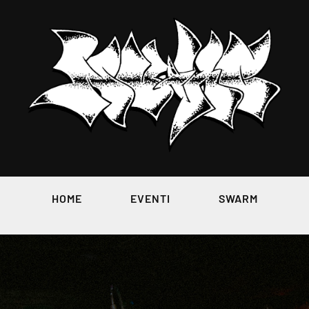
HOME
EVENTI
SWARM