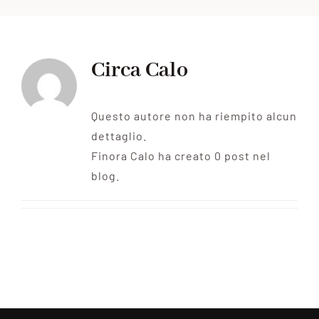
Circa
Calo
Questo autore non ha riempito alcun
dettaglio.
Finora Calo ha creato 0 post nel
blog.