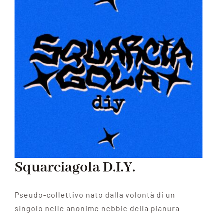
Squarciagola D.I.Y.
Pseudo-collettivo nato dalla volontà di un
singolo nelle anonime nebbie della pianura